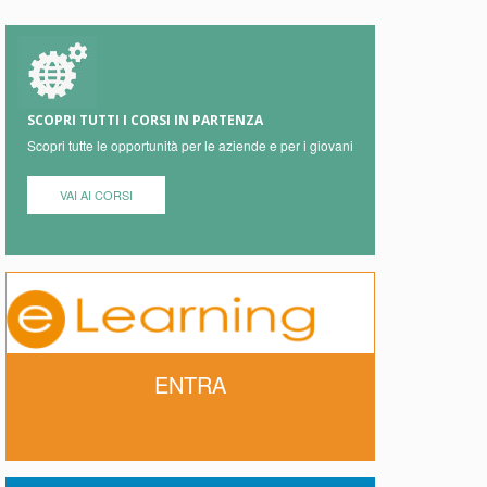
SCOPRI TUTTI I CORSI IN PARTENZA
Scopri tutte le opportunità per le aziende e per i giovani
VAI AI CORSI
ENTRA