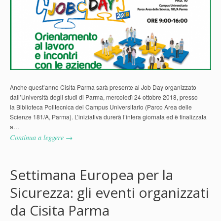
Anche quest’anno Cisita Parma sarà presente al Job Day organizzato
dall’Università degli studi di Parma, mercoledì 24 ottobre 2018, presso
la Biblioteca Politecnica del Campus Universitario (Parco Area delle
Scienze 181/A, Parma). L’iniziativa durerà l’intera giornata ed è finalizzata
a…
Continua a leggere →
Settimana Europea per la
Sicurezza: gli eventi organizzati
da Cisita Parma