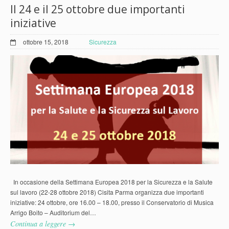
Il 24 e il 25 ottobre due importanti
iniziative
ottobre 15, 2018
Sicurezza
In occasione della Settimana Europea 2018 per la Sicurezza e la Salute
sul lavoro (22-28 ottobre 2018) Cisita Parma organizza due importanti
iniziative: 24 ottobre, ore 16.00 – 18.00, presso il Conservatorio di Musica
Arrigo Boito – Auditorium del…
Continua a leggere →