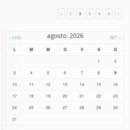
«
1
2
3
4
5
»
agosto: 2026
« LUG
SET »
L
M
M
G
V
S
D
1
2
3
4
5
6
7
8
9
10
11
12
13
14
15
16
17
18
19
20
21
22
23
24
25
26
27
28
29
30
31