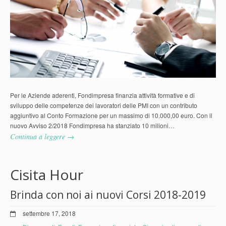
Per le Aziende aderenti, Fondimpresa finanzia attività formative e di
sviluppo delle competenze dei lavoratori delle PMI con un contributo
aggiuntivo al Conto Formazione per un massimo di 10.000,00 euro. Con il
nuovo Avviso 2/2018 Fondimpresa ha stanziato 10 milioni…
Continua a leggere →
Cisita Hour
Brinda con noi ai nuovi Corsi 2018-2019
settembre 17, 2018