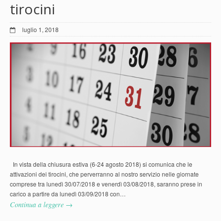
tirocini
luglio 1, 2018
In vista della chiusura estiva (6-24 agosto 2018) si comunica che le
attivazioni dei tirocini, che perverranno al nostro servizio nelle giornate
comprese tra lunedì 30/07/2018 e venerdì 03/08/2018, saranno prese in
carico a partire da lunedì 03/09/2018 con…
Continua a leggere →