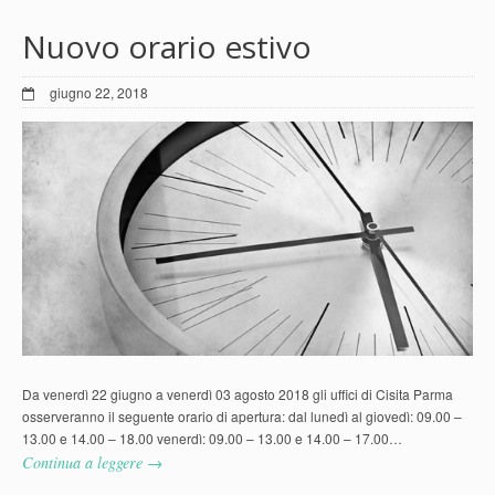
Nuovo orario estivo
giugno 22, 2018
Da venerdì 22 giugno a venerdì 03 agosto 2018 gli uffici di Cisita Parma
osserveranno il seguente orario di apertura: dal lunedì al giovedì: 09.00 –
13.00 e 14.00 – 18.00 venerdì: 09.00 – 13.00 e 14.00 – 17.00…
Continua a leggere →