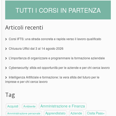
TUTTI I CORSI IN PARTENZA
Articoli recenti
Corsi IFTS: una strada concreta e rapida verso il lavoro qualificato
Chiusura Uffici dal 3 al 14 agosto 2026
L’importanza di organizzare e programmare la formazione aziendale
Cybersecurity: sfida ed opportunità per le aziende e per chi cerca lavoro
Intelligenza Artificiale e formazione: la vera sfida del futuro per le
imprese e per chi cerca lavoro
Tag
Amministrazione e Finanza
Acquisti
Ambiente
Apprendistato
Aziende
Cisita Pass+
Amministrazione personale