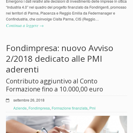
Emergono i dati relativi alle decisioni di investimento delle imprese in ottica
“Industria 4.0” nel quadro del progetto finanziato da Fondirigenti, promosso
nei territori di Parma, Piacenza e Reggio Emilia da Federmanager e
Confindustria, che coinvolge Cisita Parma, CIS (Reggio…
Continua a leggere →
Fondimpresa: nuovo Avviso
2/2018 dedicato alle PMI
aderenti
Contributo aggiuntivo al Conto
Formazione fino a 10.000,00 euro
settembre 26, 2018
Aziende
,
Fondimpresa
,
Formazione finanziata
,
Pmi