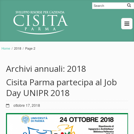
Home
/
2018
/
Page 2
Archivi annuali:
2018
Cisita Parma partecipa al Job
Day UNIPR 2018
ottobre 17, 2018