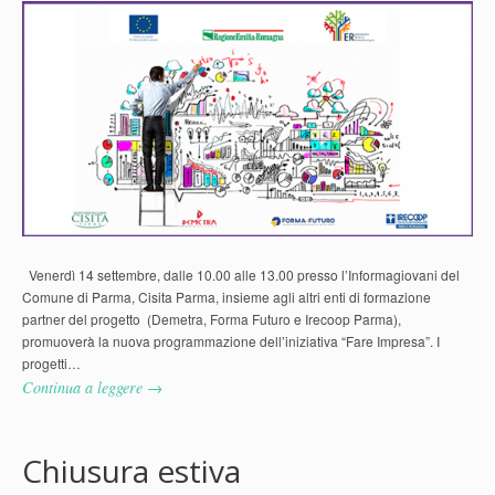
Venerdì 14 settembre, dalle 10.00 alle 13.00 presso l’Informagiovani del
Comune di Parma, Cisita Parma, insieme agli altri enti di formazione
partner del progetto (Demetra, Forma Futuro e Irecoop Parma),
promuoverà la nuova programmazione dell’iniziativa “Fare Impresa”. I
progetti…
Continua a leggere →
Chiusura estiva