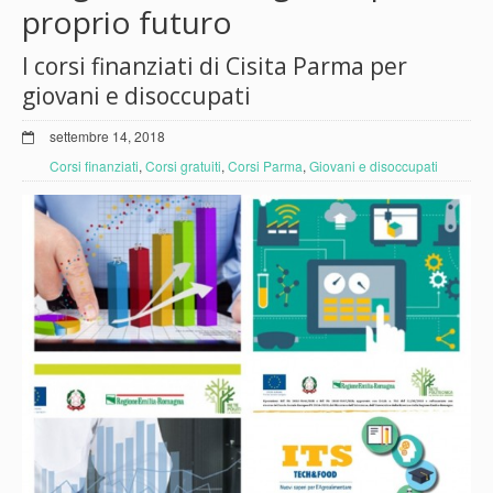
proprio futuro
I corsi finanziati di Cisita Parma per
giovani e disoccupati
settembre 14, 2018
Corsi finanziati
,
Corsi gratuiti
,
Corsi Parma
,
Giovani e disoccupati