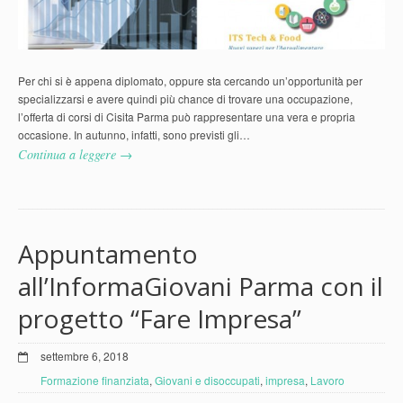
Per chi si è appena diplomato, oppure sta cercando un’opportunità per
specializzarsi e avere quindi più chance di trovare una occupazione,
l’offerta di corsi di Cisita Parma può rappresentare una vera e propria
occasione. In autunno, infatti, sono previsti gli…
Continua a leggere →
Appuntamento
all’InformaGiovani Parma con il
progetto “Fare Impresa”
settembre 6, 2018
Formazione finanziata
,
Giovani e disoccupati
,
impresa
,
Lavoro