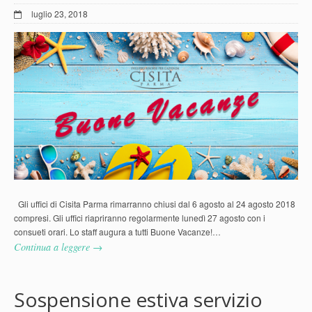
luglio 23, 2018
Gli uffici di Cisita Parma rimarranno chiusi dal 6 agosto al 24 agosto 2018
compresi. Gli uffici riapriranno regolarmente lunedì 27 agosto con i
consueti orari. Lo staff augura a tutti Buone Vacanze!…
Continua a leggere →
Sospensione estiva servizio