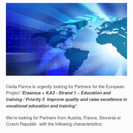
Cisita Parma is urgently looking for Partners for the European
Project “
Erasmus + KA3 - Strand 1 – Education and
training / Priority 5 Improve quality and raise excellence in
vocational education and training
“.
We’re looking for Partners from
Austria, France, Slovenia or
Czech Republic
with the following characteristics: