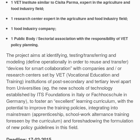
1 VET Institute similar to Cisita Parma, expert in the agriculture and
food industry field;
1 research center expert in the agriculture and food industry field;
1 food industry company;
1 Public Body / Sectorial association with the responsibility of VET
policy planning.
The project aims at identifying, testing/transferring and
modeling (define operationally in order to reuse and transfer)
“devices for smart collaboration” with companies and / or
research centers set by VET (Vocational Education and
Training) institutions of post-secondary and tertiary level apart
from Universities (eg. the new schools of technology
established by ITS Foundations in Italy or Fachhocschule in
Germany), to foster an “excellent” learning curriculum, with the
potential to improve the training policies, integrating into
mainstream (apprenticeship, school-work alternance training
foreseen by the curriculum) and foreshadowing the formulation
of new policy guidelines in this field.
Deadline: 17-02-2015