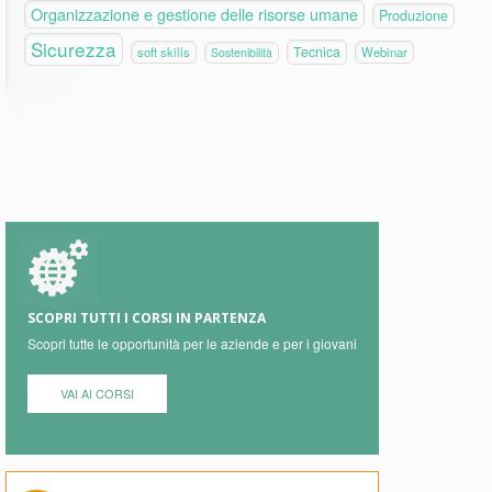
Organizzazione e gestione delle risorse umane
Produzione
Sicurezza
Tecnica
soft skills
Webinar
Sostenibilità
SCOPRI TUTTI I CORSI IN PARTENZA
Scopri tutte le opportunità per le aziende e per i giovani
VAI AI CORSI